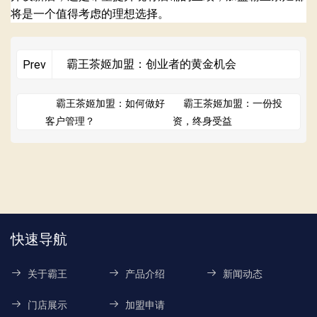
将是一个值得考虑的理想选择。
霸王茶姬加盟：创业者的黄金机会
Prev
霸王茶姬加盟：如何做好
霸王茶姬加盟：一份投
客户管理？
资，终身受益
快速导航
关于霸王
产品介绍
新闻动态
门店展示
加盟申请