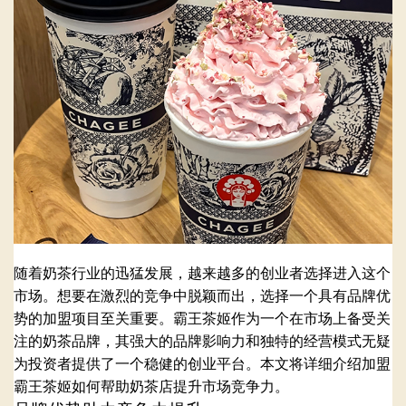
随着奶茶行业的迅猛发展，越来越多的创业者选择进入这个
市场。想要在激烈的竞争中脱颖而出，选择一个具有品牌优
势的加盟项目至关重要。霸王茶姬作为一个在市场上备受关
注的奶茶品牌，其强大的品牌影响力和独特的经营模式无疑
为投资者提供了一个稳健的创业平台。本文将详细介绍加盟
霸王茶姬如何帮助奶茶店提升市场竞争力。