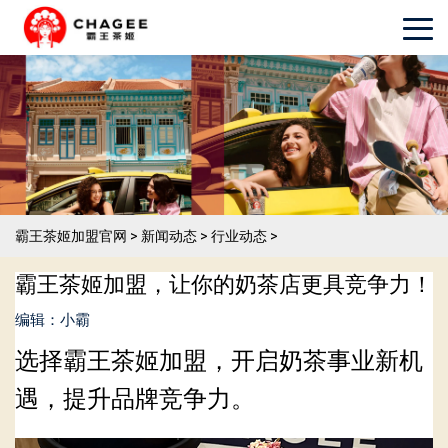
霸王茶姬加盟官网
>
新闻动态
>
行业动态
>
霸王茶姬加盟，让你的奶茶店更具竞争力！
编辑：小霸
选择霸王茶姬加盟，开启奶茶事业新机
遇，提升品牌竞争力。