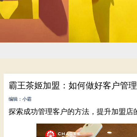
霸王茶姬加盟：如何做好客户管
编辑：小霸
探索成功管理客户的方法，提升加盟店