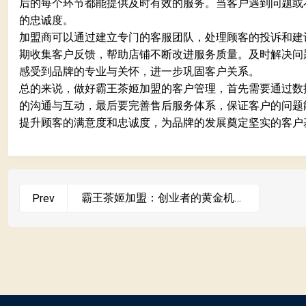
后的每个环节都能提供及时有效的服务。当客户遇到问题或
的忠诚度。
加盟商可以通过建立专门的客服团队，处理顾客的投诉和建
期收集客户反馈，帮助店铺不断改进服务质量。及时解决问
感受到品牌的专业与关怀，进一步巩固客户关系。
总的来说，做好霸王茶姬加盟的客户管理，首先需要通过数
的沟通与互动，最后要完善售后服务体系，保证客户的问题
提升顾客的满意度和忠诚度，为品牌的发展奠定坚实的客户
霸王茶姬加盟：创业者的黄金机
Prev
会