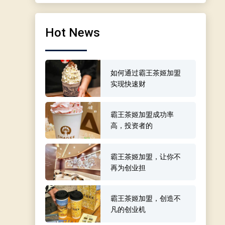
Hot News
如何通过霸王茶姬加盟
实现快速财
霸王茶姬加盟成功率
高，投资者的
霸王茶姬加盟，让你不
再为创业担
霸王茶姬加盟，创造不
凡的创业机