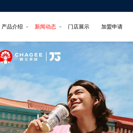
产品介绍
新闻动态
门店展示
加盟申请