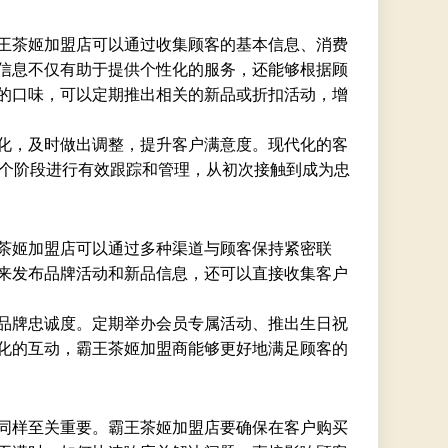
王茶姬加盟店可以通过收集顾客的基本信息、消费
信息不仅有助于提供个性化的服务，还能够根据顾
的口味，可以定期推出相关的新品或折扣活动，增
化，及时做出调整，提升客户满意度。现代化的客
各个阶段进行有效跟踪和管理，从初次接触到成为忠
茶姬加盟店可以通过多种渠道与顾客保持紧密联
用来发布品牌活动和新品信息，还可以直接收集客户
品牌忠诚度。定期举办会员专属活动、推出生日祝
化的互动，霸王茶姬加盟商能够更好地满足顾客的
同样至关重要。霸王茶姬加盟店要确保在客户购买