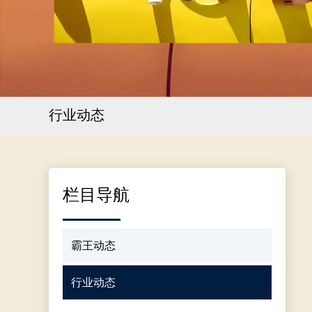
行业动态
栏目导航
霸王动态
行业动态