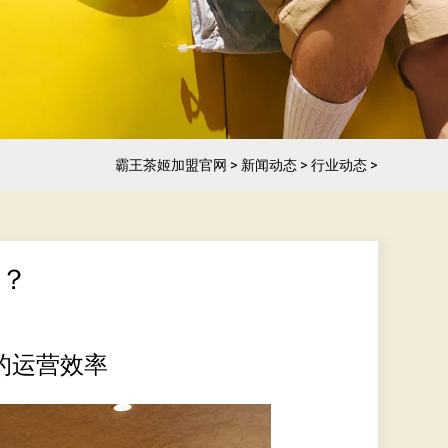
霸王茶姬加盟官网
>
新闻动态
>
行业动态
>
理？
的运营效率