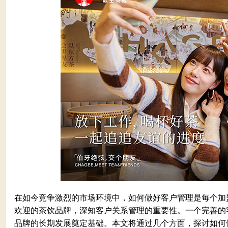
在如今竞争激烈的市场环境中，如何做好客户管理是每个加
欢迎的茶饮品牌，深知客户关系管理的重要性。一个完善的
品牌的长期发展奠定基础。本文将通过几个方面，探讨如何