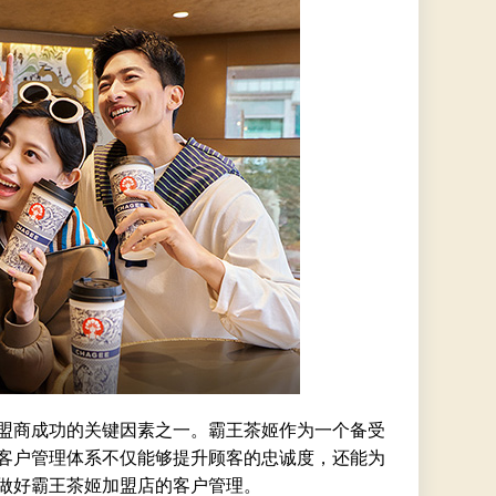
盟商成功的关键因素之一。霸王茶姬作为一个备受
客户管理体系不仅能够提升顾客的忠诚度，还能为
做好霸王茶姬加盟店的客户管理。