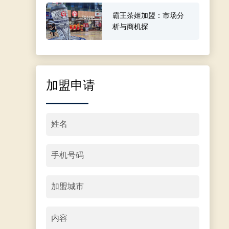
霸王茶姬加盟：市场分
析与商机探
加盟申请