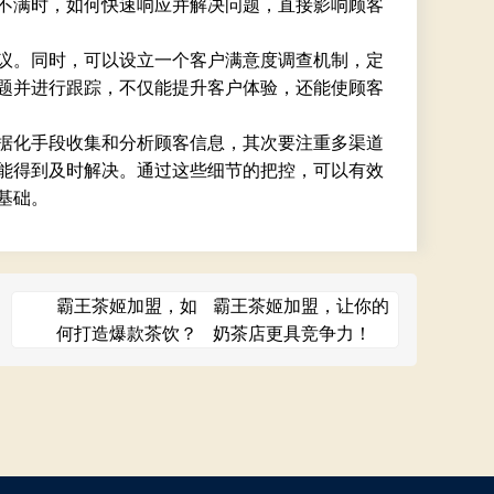
不满时，如何快速响应并解决问题，直接影响顾客
议。同时，可以设立一个客户满意度调查机制，定
题并进行跟踪，不仅能提升客户体验，还能使顾客
据化手段收集和分析顾客信息，其次要注重多渠道
能得到及时解决。通过这些细节的把控，可以有效
基础。
霸王茶姬加盟，如
霸王茶姬加盟，让你的
何打造爆款茶饮？
奶茶店更具竞争力！