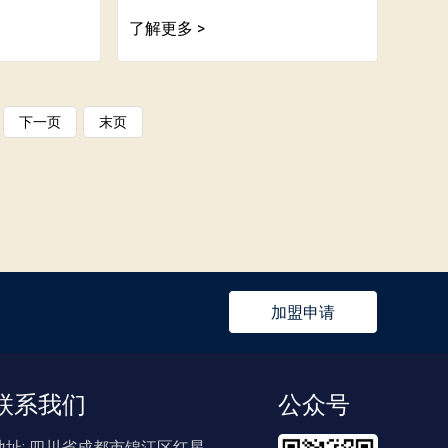
个稳定且有潜
选择进入这一行业。特别是霸王茶
了解更多 >
茶姬作为近年
姬，它凭借低投入高回报的特点，
成为了众多
下一页
末页
加盟申请
联系我们
公众号
地址:
四川省成都市锦江区红星