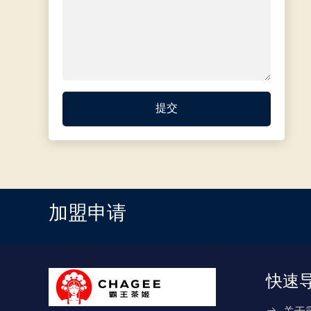
提交
加盟申请
快速