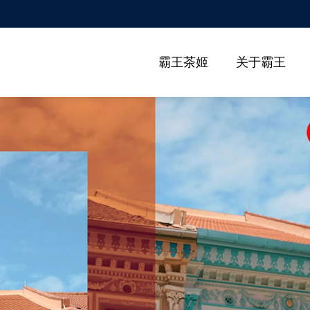
霸王茶姬
关于霸王