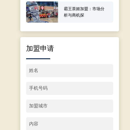
霸王茶姬加盟：市场分
析与商机探
加盟申请