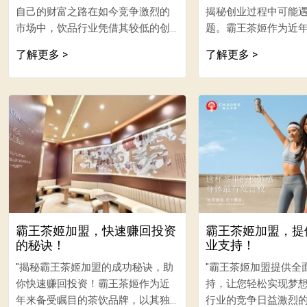
自己的财富之路在如今竞争激烈的
揭秘创业过程中可能
市场中，饮品行业凭借其较低的创
题。霸王茶姬作为近
业门槛和广泛的市场需求，成为众
业中迅速崛起的品牌
了解更多 >
了解更多 >
多创业者的热选领域。而在这个行
吸引了大量创业者。
业中，霸王茶
设霸王茶姬加
霸王茶姬加盟，快速赚回投资
霸王茶姬加盟，提
的秘诀！
业支持！
"揭秘霸王茶姬加盟的成功秘诀，助
"霸王茶姬加盟提供全
你快速赚回投资！霸王茶姬作为近
持，让您轻松实现梦
年来备受瞩目的茶饮品牌，以其独
行业的竞争日益激烈