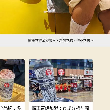
霸王茶姬加盟官网
>
新闻动态
>
行业动态
>
个品牌，多
霸王茶姬加盟：市场分析与商