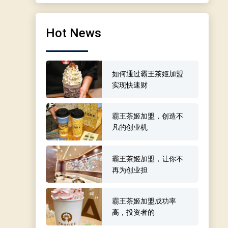
Hot News
如何通过霸王茶姬加盟
实现快速财
霸王茶姬加盟，创造不
凡的创业机
霸王茶姬加盟，让你不
再为创业担
霸王茶姬加盟成功率
高，投资者的