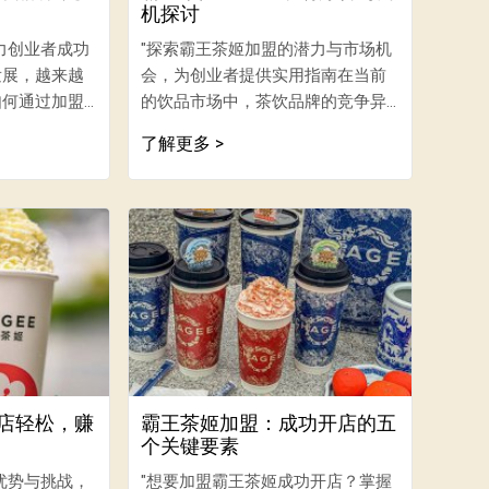
机探讨
力创业者成功
"探索霸王茶姬加盟的潜力与市场机
发展，越来越
会，为创业者提供实用指南在当前
如何通过加盟
的饮品市场中，茶饮品牌的竞争异
场。而霸王茶
常激烈。霸王茶姬凭借其独特的产
了解更多 >
品牌，为创业
品特色和灵活的经营模式，逐渐成
为行业中的佼
店轻松，赚
霸王茶姬加盟：成功开店的五
个关键要素
优势与挑战，
"想要加盟霸王茶姬成功开店？掌握