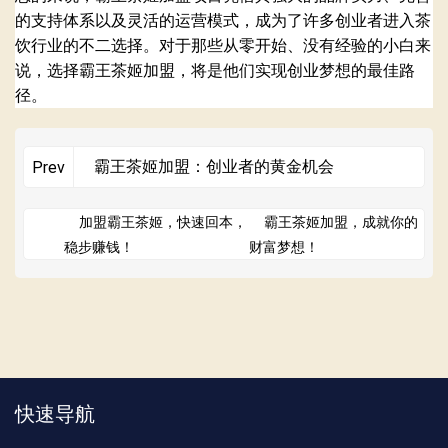
的支持体系以及灵活的运营模式，成为了许多创业者进入茶
饮行业的不二选择。对于那些从零开始、没有经验的小白来
说，选择霸王茶姬加盟，将是他们实现创业梦想的最佳路
径。
霸王茶姬加盟：创业者的黄金机会
Prev
加盟霸王茶姬，快速回本，
霸王茶姬加盟，成就你的
稳步赚钱！
财富梦想！
快速导航