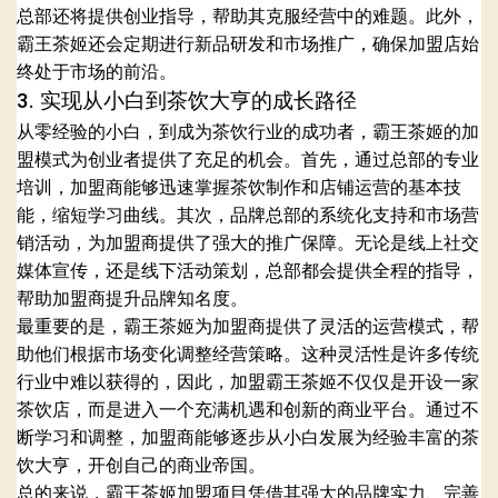
总部还将提供创业指导，帮助其克服经营中的难题。此外，
霸王茶姬还会定期进行新品研发和市场推广，确保加盟店始
终处于市场的前沿。
3. 实现从小白到茶饮大亨的成长路径
从零经验的小白，到成为茶饮行业的成功者，霸王茶姬的加
盟模式为创业者提供了充足的机会。首先，通过总部的专业
培训，加盟商能够迅速掌握茶饮制作和店铺运营的基本技
能，缩短学习曲线。其次，品牌总部的系统化支持和市场营
销活动，为加盟商提供了强大的推广保障。无论是线上社交
媒体宣传，还是线下活动策划，总部都会提供全程的指导，
帮助加盟商提升品牌知名度。
最重要的是，霸王茶姬为加盟商提供了灵活的运营模式，帮
助他们根据市场变化调整经营策略。这种灵活性是许多传统
行业中难以获得的，因此，加盟霸王茶姬不仅仅是开设一家
茶饮店，而是进入一个充满机遇和创新的商业平台。通过不
断学习和调整，加盟商能够逐步从小白发展为经验丰富的茶
饮大亨，开创自己的商业帝国。
总的来说，霸王茶姬加盟项目凭借其强大的品牌实力、完善