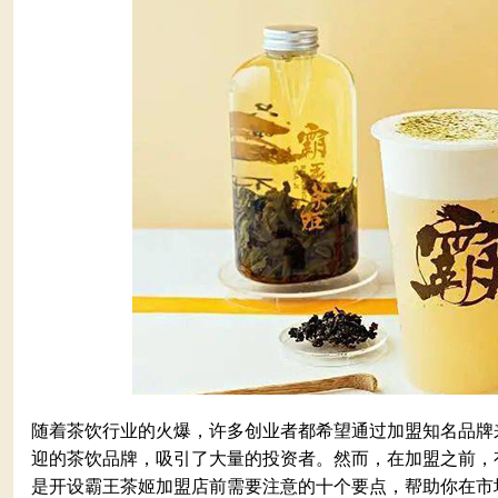
随着茶饮行业的火爆，许多创业者都希望通过加盟知名品牌
迎的茶饮品牌，吸引了大量的投资者。然而，在加盟之前，
是开设霸王茶姬加盟店前需要注意的十个要点，帮助你在市