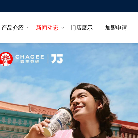
产品介绍
新闻动态
门店展示
加盟申请