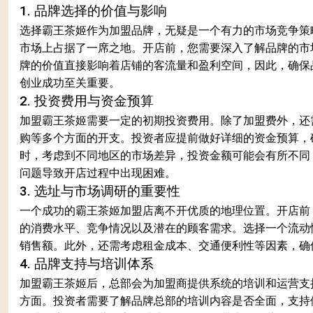
1. 品牌选择的价值与影响
选择霸王茶姬作为加盟品牌，无疑是一个有力的市场竞争策
市场上占据了一席之地。开店前，您需要深入了解品牌的市
牌的价值直接影响着店铺的客流量和盈利空间，因此，确保
创业成功至关重要。
2. 投资费用与资金预算
加盟霸王茶姬需要一定的初期投资费用。除了加盟费外，还
购等多个方面的开支。投资者应提前做好详细的资金预算，
时，考虑到不同地区的市场差异，投资金额可能会有所不同
问题导致开店过程中出现困难。
3. 选址与市场调研的重要性
一个成功的霸王茶姬加盟店离不开优质的地理位置。开店前
的消费水平、竞争情况以及潜在的顾客需求。选择一个流动
销售额。此外，还需考虑租金成本、交通便利性等因素，确
4. 品牌支持与培训体系
加盟霸王茶姬后，总部会为加盟商提供系统的培训和运营支
方面。投资者需要了解品牌总部的培训内容是否全面，支持