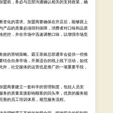
加盟前，务必与总部沟通确认相关的支持政策，确
断变化的需求。加盟商要确保在开店后，能够跟上
内产品的质量必须得到保障，消费者对口味和品质
格把控，并在市场中迅速调整口味，以增强市场竞
有效的营销策略。霸王茶姬总部通常会提供一些推
要结合自身市场，开展适合的线上线下活动，如优
此外，社交媒体的运营也是推广的一项重要手段，
加盟商要建立一套科学的管理制度，包括人员安
服务的质量直接影响顾客的回头率，优质的服务能
完善的员工培训体系，规范服务流程。