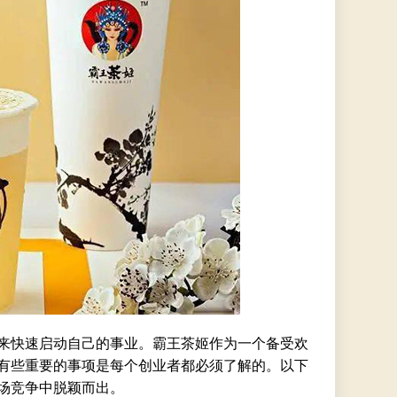
来快速启动自己的事业。霸王茶姬作为一个备受欢
有些重要的事项是每个创业者都必须了解的。以下
场竞争中脱颖而出。