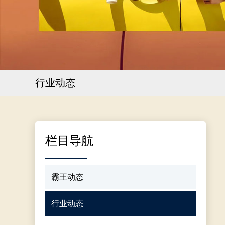
行业动态
栏目导航
霸王动态
行业动态