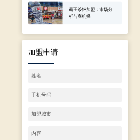
霸王茶姬加盟：市场分
析与商机探
加盟申请