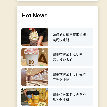
Hot News
如何通过霸王茶姬加盟
实现快速财
霸王茶姬加盟成功率
高，投资者的
霸王茶姬加盟，让你不
再为创业担
霸王茶姬加盟，创造不
凡的创业机