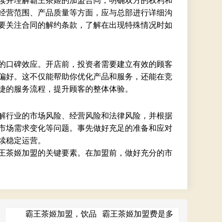
读并理解霸王茶姬的加盟合同，明确双方的权利和
经营范围、产品质量等方面，应与总部进行详细沟
要关注合同的解约条款，了解在出现特殊情况时如
的口碑效应。开店前，投资者需要建立有效的顾客
偏好。这不仅能帮助你优化产品和服务，还能在竞
捷的服务流程，提升顾客的整体体验。
解行业的市场风险、经营风险和法律风险，并根据
市场需求变化等问题。事先做好充足的准备和应对
续稳定运营。
王茶姬加盟的关键要素。在加盟前，做好充分的市
霸王茶姬加盟，饮品
霸王茶姬加盟费是多